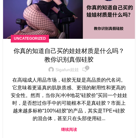
UNCATEGORIZED
你真的知道自己买的娃娃材质是什么吗？
教你识别真假硅胶
0
Sigafun娃娃
在高端成人用品市场，硅胶无疑是高品质的代名词。
它意味着更逼真的肌肤质感、更强的耐用性和更高的
安全性。然而，当你兴冲冲地花“硅胶价”买回一个娃娃
时，是否想过你手中的可能根本不是真硅胶？市面上
越来越多标称“100%硅胶”的产品，其实是TPE+硅胶
的混合体，甚至只在头部使用硅...
继续阅读