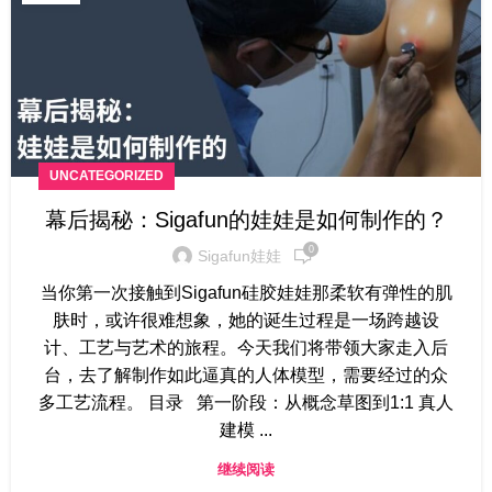
UNCATEGORIZED
幕后揭秘：Sigafun的娃娃是如何制作的？
0
Sigafun娃娃
当你第一次接触到Sigafun硅胶娃娃那柔软有弹性的肌
肤时，或许很难想象，她的诞生过程是一场跨越设
计、工艺与艺术的旅程。今天我们将带领大家走入后
台，去了解制作如此逼真的人体模型，需要经过的众
多工艺流程。 目录 第一阶段：从概念草图到1:1 真人
建模 ...
继续阅读