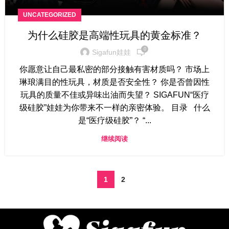
UNCATEGORIZED
为什么硅胶是高端性玩具的黄金标准？
0
Sigafun娃娃
你愿意让自己最私密的部分接触有害材质吗？ 市场上
琳琅满目的性玩具，材质是否安全性？ 你是否曾因性
玩具的质量不佳或异味出油而失望？ SIGAFUN“医疗
级硅胶”娃娃为你带来不一样的亲密体验。 目录 什么
是“医疗级硅胶”？ “...
继续阅读
1
2