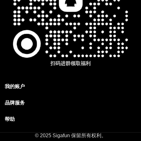
扫码进群领取福利
我的账户
品牌服务
帮助
© 2025 Sigafun 保留所有权利。