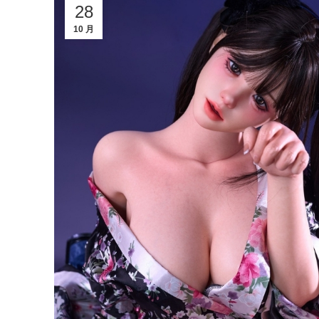
28
10 月