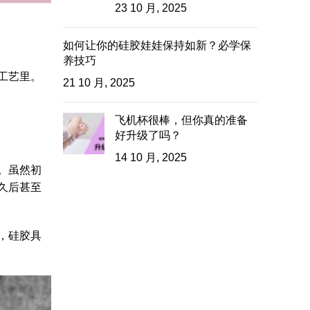
23 10 月, 2025
如何让你的硅胶娃娃保持如新？必学保
养技巧
工艺里。
21 10 月, 2025
飞机杯很棒，但你真的准备
好升级了吗？
14 10 月, 2025
。虽然初
久后甚至
，硅胶具