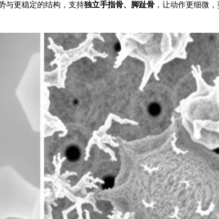
势与更稳定的结构，支持
独立手指骨、脚趾骨
，让动作更细微，