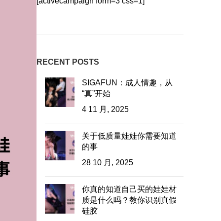
[activecampaign form=3 css=1]
RECENT POSTS
SIGAFUN：成人情趣，从
“真”开始
4 11 月, 2025
关于低质量娃娃你需要知道
的事
28 10 月, 2025
你真的知道自己买的娃娃材
质是什么吗？教你识别真假
硅胶