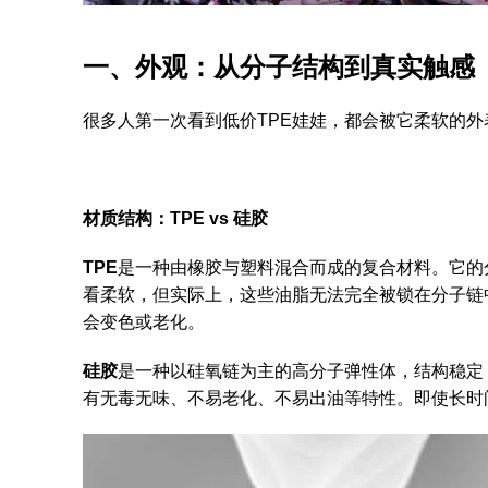
一、外观：从分子结构到真实触感
很多人第一次看到低价TPE娃娃，都会被它柔软的
材质结构：TPE vs 硅胶
TPE
是一种由橡胶与塑料混合而成的复合材料。它的
看柔软，但实际上，这些油脂无法完全被锁在分子链
会变色或老化。
硅胶
是一种以硅氧链为主的高分子弹性体，结构稳定
有无毒无味、不易老化、不易出油等特性。即使长时