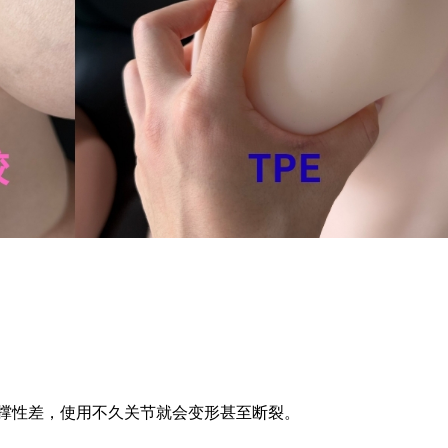
支撑性差，使用不久关节就会变形甚至断裂。