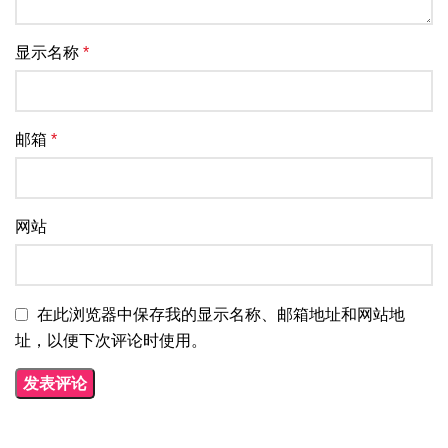
显示名称
*
邮箱
*
网站
在此浏览器中保存我的显示名称、邮箱地址和网站地
址，以便下次评论时使用。