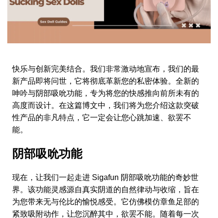
快乐与创新完美结合。我们非常激动地宣布，我们的最
新产品即将问世，它将彻底革新您的私密体验。全新的
呻吟与阴部吸吮功能，专为将您的快感推向前所未有的
高度而设计。在这篇博文中，我们将为您介绍这款突破
性产品的非凡特点，它一定会让您心跳加速、欲罢不
能。
阴部吸吮功能
现在，让我们一起走进 Sigafun 阴部吸吮功能的奇妙世
界。该功能灵感源自真实阴道的自然律动与收缩，旨在
为您带来无与伦比的愉悦感受。它仿佛模仿章鱼足部的
紧致吸附动作，让您沉醉其中，欲罢不能。随着每一次