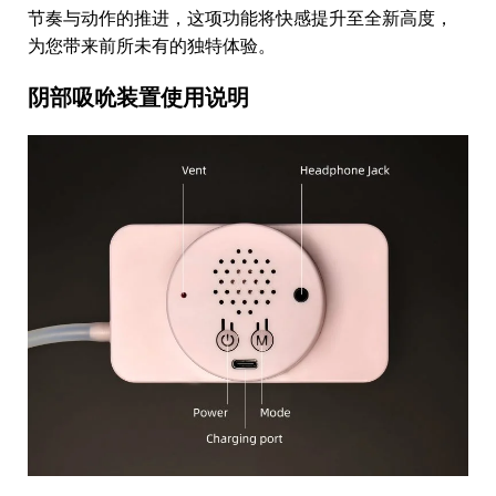
节奏与动作的推进，这项功能将快感提升至全新高度，
为您带来前所未有的独特体验。
阴部吸吮装置使用说明