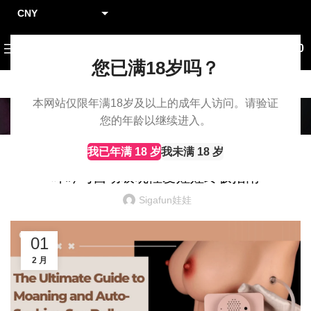
CNY
HKD
0
¥
0.00
TWD
您已满18岁吗？
SGD
本网站仅限年满18岁及以上的成年人访问。请验证
Blog
您的年龄以继续进入。
UNCATEGORIZED
我已年满 18 岁
我未满 18 岁
呻吟与自动吸吮性爱娃娃终极指南
Sigafun娃娃
01
2 月