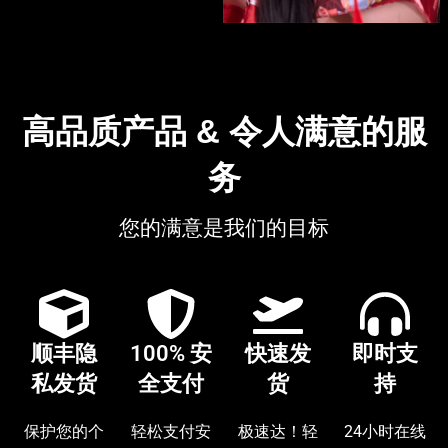
高品质产品 & 令人满意的服
务
您的满意是我们的目标
顺丰隐
100% 安
快速发
即时支
私发货
全支付
货
持
保护您的个
轻松支付安
极速达！轻
24小时在线