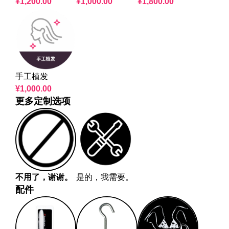
¥
1,200.00
¥
1,000.00
¥
1,800.00
手工植发
¥
1,000.00
更多定制选项
不用了，谢谢。
是的，我需要。
配件