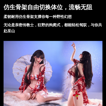
仿生骨架自由切换体位，流畅无阻
柔韧耐用仿生骨架支撑你每一种野性幻想
无论是亲密传教士，狂野的狗爬式，都能轻松驾驭，与你共
赴巫山