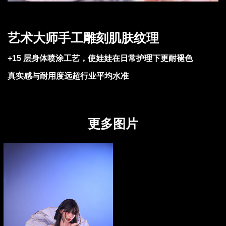
艺术大师手工雕刻肌肤纹理
+15 层身体喷涂工艺，使娃娃在日常护理下更耐褪色
真实感与耐用度远超行业平均水准
更多图片