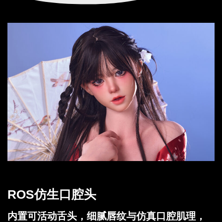
ROS仿生口腔头
内置可活动舌头，细腻唇纹与仿真口腔肌理，