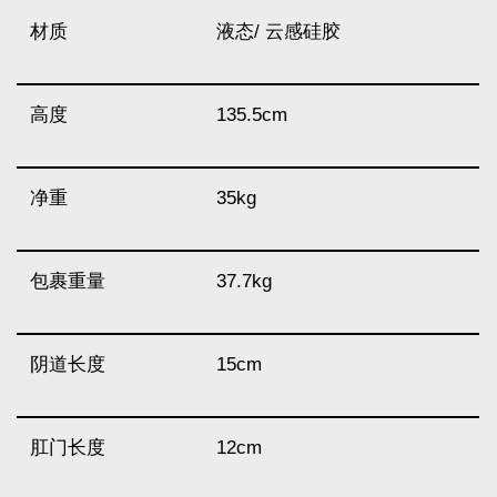
材质
液态/ 云感硅胶
高度
135.5cm
净重
35kg
包裹重量
37.7kg
阴道长度
15cm
肛门长度
12cm