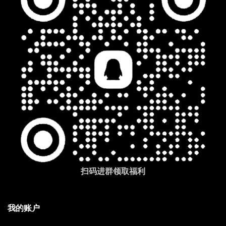
扫码进群领取福利
我的账户