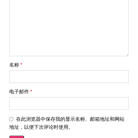
名称
*
电子邮件
*
在此浏览器中保存我的显示名称、邮箱地址和网站
地址，以便下次评论时使用。