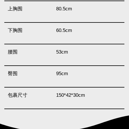
上胸围
80.5cm
下胸围
60.5cm
腰围
53cm
臀围
95cm
包裹尺寸
150*42*30cm